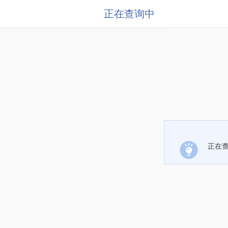
正在查询中
正在