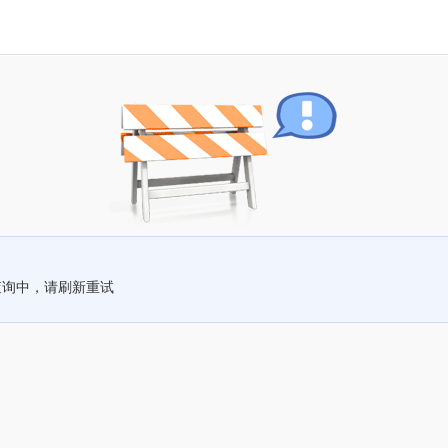
查询中，请刷新重试