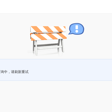
查询中，请刷新重试