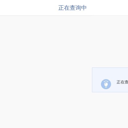
正在查询中
正在