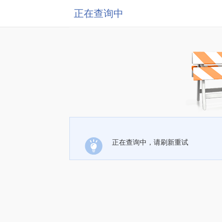
正在查询中
正在查询中，请刷新重试